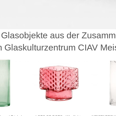
 Glasobjekte aus der Zusamm
 Glaskulturzentrum CIAV Mei