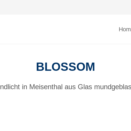
Hom
BLOSSOM
ndlicht in Meisenthal aus Glas mundgebla