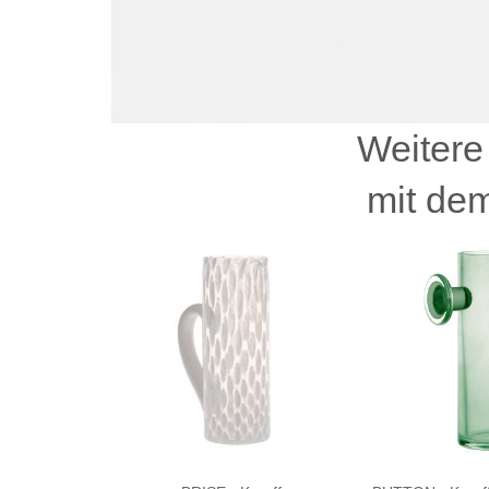
Weitere
mit dem