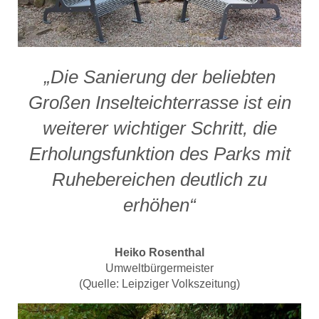
„Die Sanierung der beliebten
Großen Inselteichterrasse ist ein
weiterer wichtiger Schritt, die
Erholungsfunktion des Parks mit
Ruhebereichen deutlich zu
erhöhen“
Heiko Rosenthal
Umweltbürgermeister
(Quelle: Leipziger Volkszeitung)