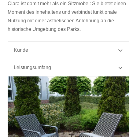
Clara ist damit mehr als ein Sitzmöbel: Sie bietet einen
Moment des Innehaltens und verbindet funktionale
Nutzung mit einer ästhetischen Anlehnung an die
historische Umgebung des Parks.
Kunde
Leistungsumfang